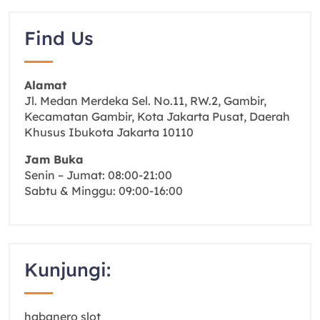
Find Us
Alamat
Jl. Medan Merdeka Sel. No.11, RW.2, Gambir,
Kecamatan Gambir, Kota Jakarta Pusat, Daerah
Khusus Ibukota Jakarta 10110
Jam Buka
Senin – Jumat: 08:00-21:00
Sabtu & Minggu: 09:00-16:00
Kunjungi:
habanero slot