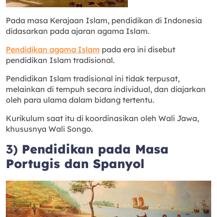
Pada masa Kerajaan Islam, pendidikan di Indonesia
didasarkan pada ajaran agama Islam.
Pendidikan agama Islam
pada era ini disebut
pendidikan Islam tradisional.
Pendidikan Islam tradisional ini tidak terpusat,
melainkan di tempuh secara individual, dan diajarkan
oleh para ulama dalam bidang tertentu.
Kurikulum saat itu di koordinasikan oleh Wali Jawa,
khususnya Wali Songo.
3)
Pendidikan pada Masa
Portugis dan Spanyol