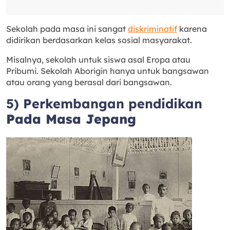
Sekolah pada masa ini sangat
diskriminatif
karena
didirikan berdasarkan kelas sosial masyarakat.
Misalnya, sekolah untuk siswa asal Eropa atau
Pribumi. Sekolah Aborigin hanya untuk bangsawan
atau orang yang berasal dari bangsawan.
5) Perkembangan pendidikan
Pada Masa Jepang