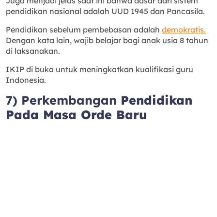
Juga menjadi jelas saat ini bahwa dasar dari sistem
pendidikan nasional adalah UUD 1945 dan Pancasila.
Pendidikan sebelum pembebasan adalah
demokratis.
Dengan kata lain, wajib belajar bagi anak usia 8 tahun
di laksanakan.
IKIP di buka untuk meningkatkan kualifikasi guru
Indonesia.
7) Perkembangan
Pendidikan
Pada Masa Orde Baru