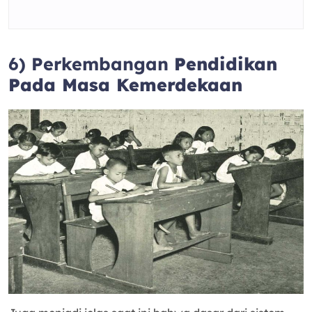
6) Perkembangan
Pendidikan
Pada Masa Kemerdekaan