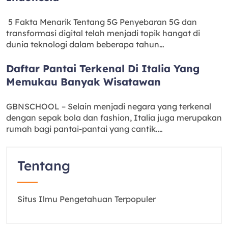
5 Fakta Menarik Tentang 5G Penyebaran 5G dan
transformasi digital telah menjadi topik hangat di
dunia teknologi dalam beberapa tahun…
Daftar Pantai Terkenal Di Italia Yang
Memukau Banyak Wisatawan
GBNSCHOOL – Selain menjadi negara yang terkenal
dengan sepak bola dan fashion, Italia juga merupakan
rumah bagi pantai-pantai yang cantik.…
Tentang
Situs Ilmu Pengetahuan Terpopuler