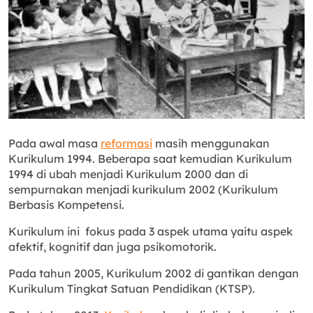
Pada awal masa
reformasi
masih menggunakan
Kurikulum 1994. Beberapa saat kemudian Kurikulum
1994 di ubah menjadi Kurikulum 2000 dan di
sempurnakan menjadi kurikulum 2002 (Kurikulum
Berbasis Kompetensi.
Kurikulum ini fokus pada 3 aspek utama yaitu aspek
afektif, kognitif dan juga psikomotorik.
Pada tahun 2005, Kurikulum 2002 di gantikan dengan
Kurikulum Tingkat Satuan Pendidikan (KTSP).