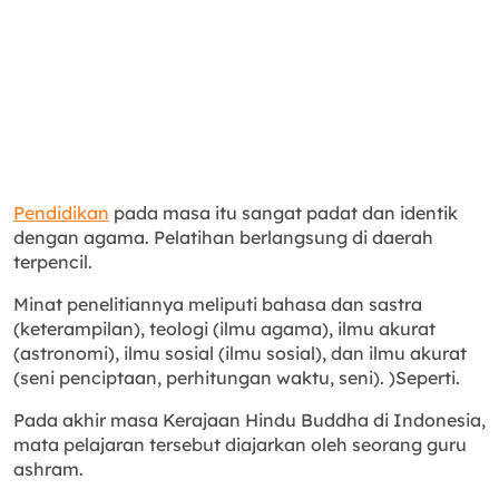
Pendidikan
pada masa itu sangat padat dan identik
dengan agama. Pelatihan berlangsung di daerah
terpencil.
Minat penelitiannya meliputi bahasa dan sastra
(keterampilan), teologi (ilmu agama), ilmu akurat
(astronomi), ilmu sosial (ilmu sosial), dan ilmu akurat
(seni penciptaan, perhitungan waktu, seni). )Seperti.
Pada akhir masa Kerajaan Hindu Buddha di Indonesia,
mata pelajaran tersebut diajarkan oleh seorang guru
ashram.