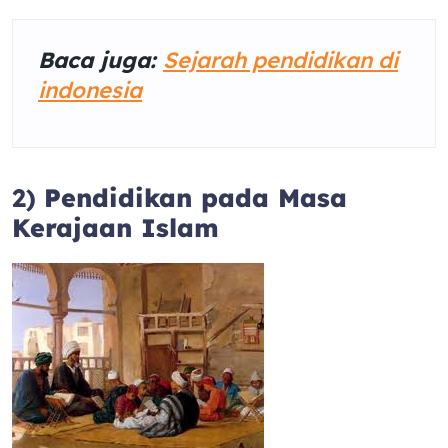
Baca juga:
Sejarah pendidikan di
indonesia
2)
Pendidikan pada Masa
Kerajaan Islam