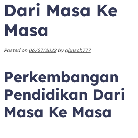
Dari Masa Ke
Masa
Posted on
06/27/2022
by
gbnsch777
Perkembangan
Pendidikan Dari
Masa Ke Masa