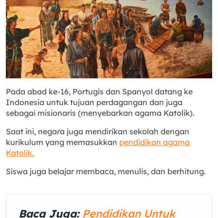
Pada abad ke-16, Portugis dan Spanyol datang ke
Indonesia untuk tujuan perdagangan dan juga
sebagai misionaris (menyebarkan agama Katolik).
Saat ini, negara juga mendirikan sekolah dengan
kurikulum yang memasukkan
pendidikan agama
Katolik.
Siswa juga belajar membaca, menulis, dan berhitung.
Baca Juga:
Pendidikan Untuk