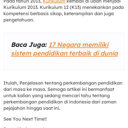
Pada tahun 2013,
Kurikulum
kembali di ubah menjadi
Kurikulum 2013. Kurikulum 12 (K13) menekankan pada
kompetensi berbasis sikap, keterampilan dan juga
pengetahuan.
Baca Juga:
17 Negara memiliki
sistem pendidikan terbaik di dunia
Itulah, Penjelasan tentang perkembangan pendidikan
dari masa ke masa. Semoga artikel ini bermanfaat
untuk kalian yang sedang mencari tahu tentang
perkembangan pendidikan di indonesia dari zaman
pejajahan hingga saat ini.
See You Next Time!!