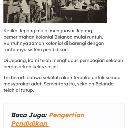
Ketika Jepang mulai menguasai Jepang,
pemerintahan kolonial Belanda mulai runtuh.
Runtuhnya zaman kolonial di barengi dengan
runtuhnya sistem pendidikan.
Di Jepang, kami telah menghapus pembagian sekolah
berdasarkan kelas sosial.
Ini berarti bahwa sekolah akan terbuka untuk semua
masyarakat adat. Sementara itu, sekolah Belanda
telah di tutup.
Baca Juga:
Pengertian
Pendidikan