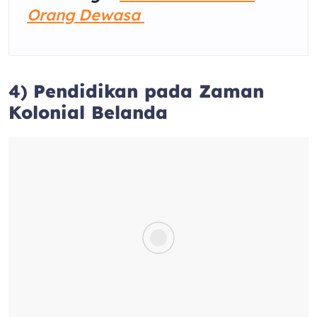
Orang Dewasa
4)
Pendidikan pada Zaman
Kolonial Belanda