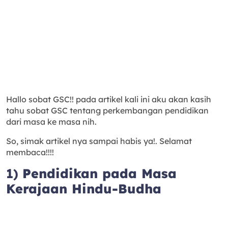
Hallo sobat GSC!! pada artikel kali ini aku akan kasih
tahu sobat GSC tentang perkembangan pendidikan
dari masa ke masa nih.
So, simak artikel nya sampai habis ya!. Selamat
membaca!!!!
1)
Pendidikan pada Masa
Kerajaan Hindu-Budha