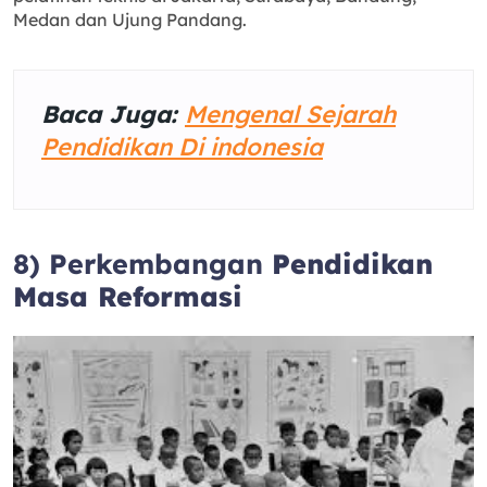
Medan dan Ujung Pandang.
Baca Juga:
Mengenal Sejarah
Pendidikan Di indonesia
8) Perkembangan
Pendidikan
Masa Reformasi