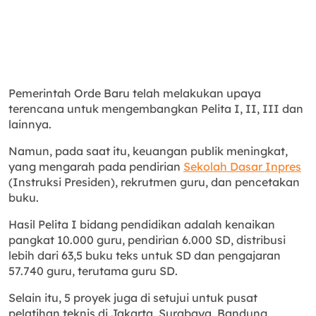
Pemerintah Orde Baru telah melakukan upaya
terencana untuk mengembangkan Pelita I, II, III dan
lainnya.
Namun, pada saat itu, keuangan publik meningkat,
yang mengarah pada pendirian
Sekolah Dasar Inpres
(Instruksi Presiden), rekrutmen guru, dan pencetakan
buku.
Hasil Pelita I bidang pendidikan adalah kenaikan
pangkat 10.000 guru, pendirian 6.000 SD, distribusi
lebih dari 63,5 buku teks untuk SD dan pengajaran
57.740 guru, terutama guru SD.
Selain itu, 5 proyek juga di setujui untuk pusat
pelatihan teknis di Jakarta, Surabaya, Bandung,