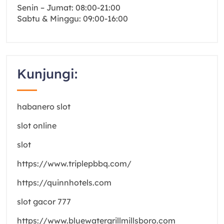
Senin – Jumat: 08:00-21:00
Sabtu & Minggu: 09:00-16:00
Kunjungi:
habanero slot
slot online
slot
https://www.triplepbbq.com/
https://quinnhotels.com
slot gacor 777
https://www.bluewatergrillmillsboro.com