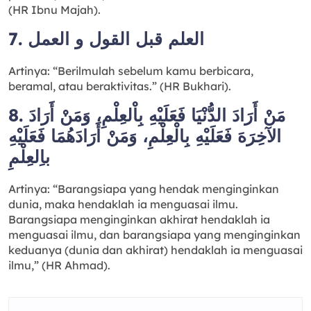
(HR Ibnu Majah).
7. العلم قبل القول و العمل
Artinya: “Berilmulah sebelum kamu berbicara,
beramal, atau beraktivitas.” (HR Bukhari).
8. مَنْ أَرَادَ الدُّنْيَا فَعَلَيْهِ بِاْلعِلْمِ، وَمَنْ أَرَادَ
الآخِرَهَ فَعَلَيْهِ بِالْعِلْمِ، وَمَنْ أَرَادَهُمَا فَعَلَيْهِ
باِلعِلْمِ
Artinya: “Barangsiapa yang hendak menginginkan
dunia, maka hendaklah ia menguasai ilmu.
Barangsiapa menginginkan akhirat hendaklah ia
menguasai ilmu, dan barangsiapa yang menginginkan
keduanya (dunia dan akhirat) hendaklah ia menguasai
ilmu,” (HR Ahmad).