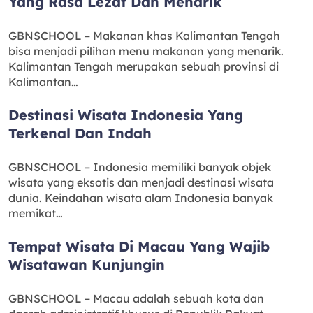
Yang Rasa Lezat Dan Menarik
GBNSCHOOL – Makanan khas Kalimantan Tengah
bisa menjadi pilihan menu makanan yang menarik.
Kalimantan Tengah merupakan sebuah provinsi di
Kalimantan…
Destinasi Wisata Indonesia Yang
Terkenal Dan Indah
GBNSCHOOL – Indonesia memiliki banyak objek
wisata yang eksotis dan menjadi destinasi wisata
dunia. Keindahan wisata alam Indonesia banyak
memikat…
Tempat Wisata Di Macau Yang Wajib
Wisatawan Kunjungin
GBNSCHOOL – Macau adalah sebuah kota dan